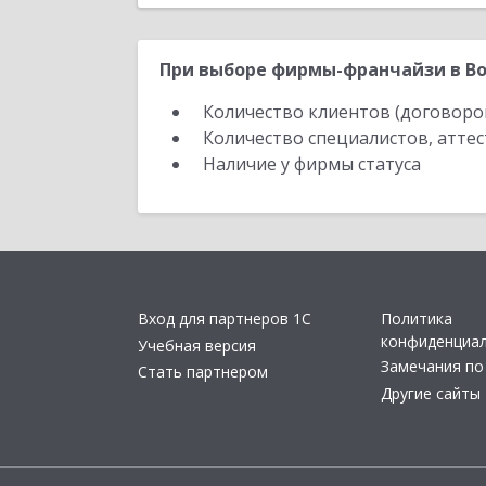
При выборе фирмы-франчайзи в Во
Количество клиентов (договоро
Количество специалистов, атте
Наличие у фирмы статуса
Вход для партнеров 1С
Политика
конфиденциа
Учебная версия
Замечания по
Стать партнером
Другие сайты