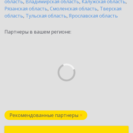
область
,
Владимирская область
,
Калужская область
,
Рязанская область
,
Смоленская область
,
Тверская
область
,
Тульская область
,
Ярославская область
Партнеры в вашем регионе:
Рекомендованные партнеры