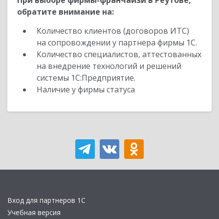
При выборе фирмы-франчайзи в Реутове,
обратите внимание на:
Количество клиентов (договоров ИТС)
на сопровождении у партнера фирмы 1С.
Количество специалистов, аттестованных
на внедрение технологий и решений
системы 1С:Предприятие.
Наличие у фирмы статуса
Вход для партнеров 1С
Учебная версия