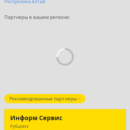
Республика Алтай
Партнеры в вашем регионе:
Рекомендованные партнеры
Информ Сервис
Информ Сервис
Рубцовск