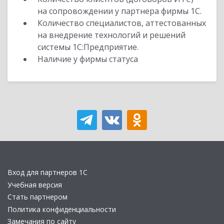
на сопровождении у партнера фирмы 1С.
Количество специалистов, аттестованных
на внедрение технологий и решений
системы 1С:Предприятие.
Наличие у фирмы статуса
Вход для партнеров 1С
Учебная версия
Стать партнером
Политика конфиденциальности
Замечания по сайту