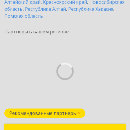
Алтайский край
,
Красноярский край
,
Новосибирская
область
,
Республика Алтай
,
Республика Хакасия
,
Томская область
Партнеры в вашем регионе:
Рекомендованные партнеры