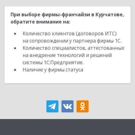
При выборе фирмы-франчайзи в Курчатове,
обратите внимание на:
Количество клиентов (договоров ИТС)
на сопровождении у партнера фирмы 1С.
Количество специалистов, аттестованных
на внедрение технологий и решений
системы 1С:Предприятие.
Наличие у фирмы статуса