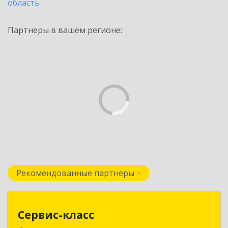
область
Партнеры в вашем регионе:
Рекомендованные партнеры
Сервис-класс
Сервис-класс