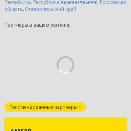
Республика
,
Республика Адыгея (Адыгея)
,
Ростовская
область
,
Ставропольский край
Партнеры в вашем регионе:
Рекомендованные партнеры
АМБЕР
АМБЕР