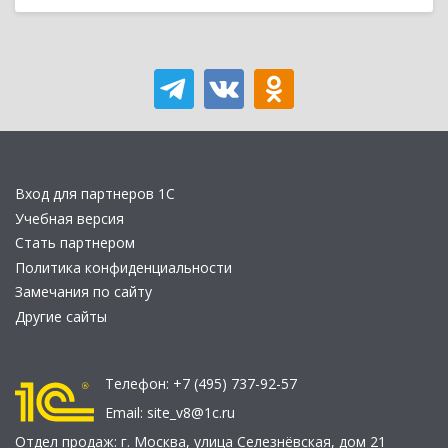
Вход для партнеров 1С
Учебная версия
Стать партнером
Политика конфиденциальности
Замечания по сайту
Другие сайты
Телефон:
+7 (495) 737-92-57
Email:
site_v8@1c.ru
Отдел продаж:
г. Москва
,
улица Селезнёвская, дом 21