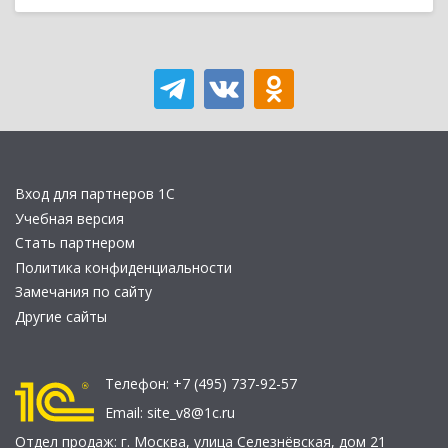
Вход для партнеров 1С
Учебная версия
Стать партнером
Политика конфиденциальности
Замечания по сайту
Другие сайты
Телефон:
+7 (495) 737-92-57
Email:
site_v8@1c.ru
Отдел продаж:
г. Москва
,
улица Селезнёвская, дом 21