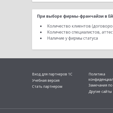
При выборе фирмы-франчайзи в Ейс
Количество клиентов (договоро
Количество специалистов, атте
Наличие у фирмы статуса
Вход для партнеров 1С
Политика
конфиденциа
Учебная версия
Замечания по
Стать партнером
Другие сайты