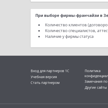
При выборе фирмы-франчайзи в Зе
Количество клиентов (договоро
Количество специалистов, атте
Наличие у фирмы статуса
Вход для партнеров 1С
Политика
конфиденциа
Учебная версия
Замечания по
Стать партнером
Другие сайты