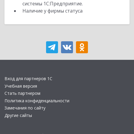
системы 1С:Предприятие.
Наличие у фирмы статуса
Вход для партнеров 1С
Учебная версия
Стать партнером
Политика конфиденциальности
Замечания по сайту
Другие сайты