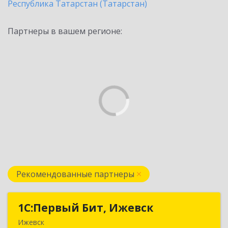
Республика Татарстан (Татарстан)
Партнеры в вашем регионе:
Рекомендованные партнеры
1С:Первый Бит, Ижевск
1С:Первый Бит, Ижевск
Ижевск