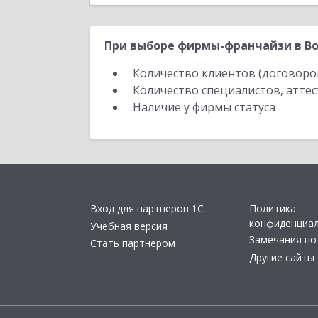
При выборе фирмы-франчайзи в Во
Количество клиентов (договоро
Количество специалистов, атте
Наличие у фирмы статуса
Вход для партнеров 1С
Политика
конфиденциа
Учебная версия
Замечания по
Стать партнером
Другие сайты