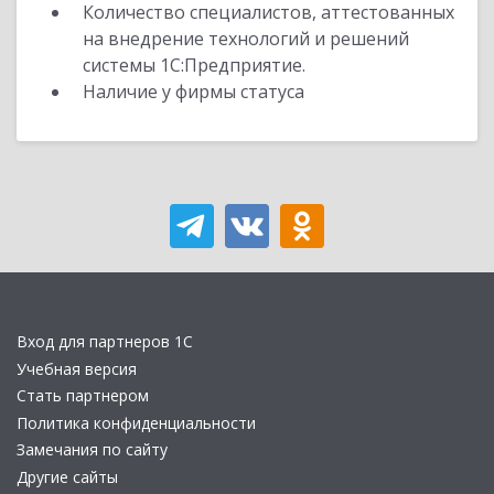
Количество специалистов, аттестованных
на внедрение технологий и решений
системы 1С:Предприятие.
Наличие у фирмы статуса
Вход для партнеров 1С
Учебная версия
Стать партнером
Политика конфиденциальности
Замечания по сайту
Другие сайты