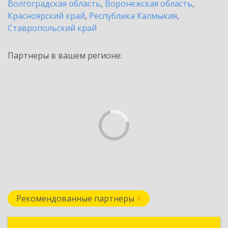
Волгоградская область
,
Воронежская область
,
Красноярский край
,
Республика Калмыкия
,
Ставропольский край
Партнеры в вашем регионе:
Рекомендованные партнеры