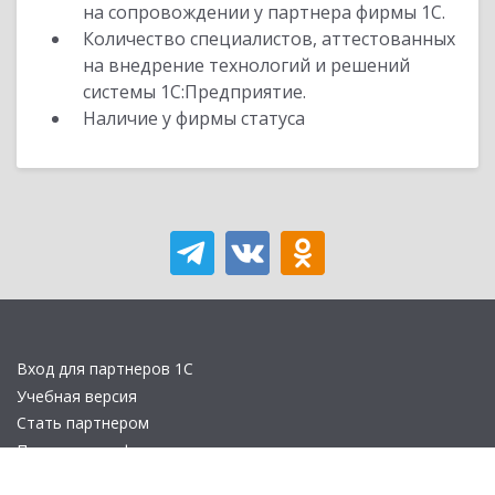
на сопровождении у партнера фирмы 1С.
Количество специалистов, аттестованных
на внедрение технологий и решений
системы 1С:Предприятие.
Наличие у фирмы статуса
Вход для партнеров 1С
Учебная версия
Стать партнером
Политика конфиденциальности
Замечания по сайту