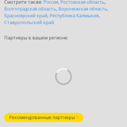
Смотрите также:
Россия
,
Ростовская область
,
Волгоградская область
,
Воронежская область
,
Красноярский край
,
Республика Калмыкия
,
Ставропольский край
Партнеры в вашем регионе:
Рекомендованные партнеры