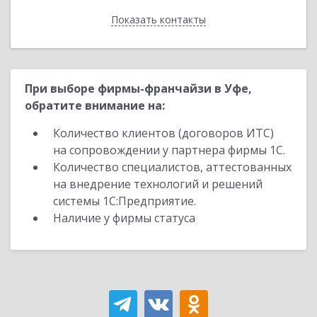
Показать контакты
Назад
При выборе фирмы-франчайзи в Уфе,
обратите внимание на:
Количество клиентов (договоров ИТС)
на сопровождении у партнера фирмы 1С.
Количество специалистов, аттестованных
на внедрение технологий и решений
системы 1С:Предприятие.
Наличие у фирмы статуса