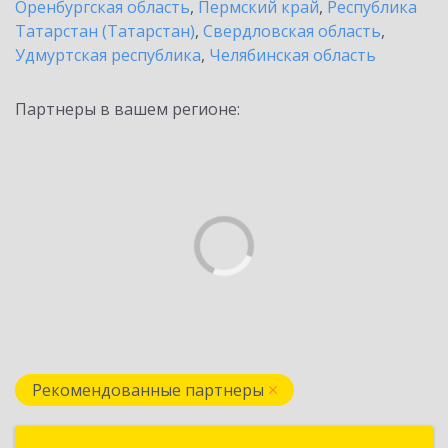
Оренбургская область
,
Пермский край
,
Республика
Татарстан (Татарстан)
,
Свердловская область
,
Удмуртская республика
,
Челябинская область
Партнеры в вашем регионе:
Рекомендованные партнеры