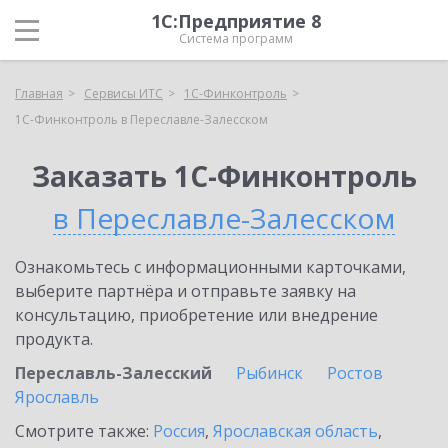
1С:Предприятие 8
Система программ
Главная
Сервисы ИТС
1С-Финконтроль
1С-Финконтроль в Переславле-Залесском
Заказать 1С-Финконтроль
в Переславле-Залесском
Ознакомьтесь с информационными карточками,
выберите партнёра и отправьте заявку на
консультацию, приобретение или внедрение
продукта.
Переславль-Залесский
Рыбинск
Ростов
Ярославль
Смотрите также:
Россия
,
Ярославская область
,