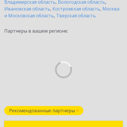
Владимирская область
,
Вологодская область
,
Ивановская область
,
Костромская область
,
Москва
и Московская область
,
Тверская область
Партнеры в вашем регионе:
Рекомендованные партнеры