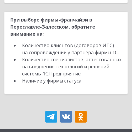
При выборе фирмы-франчайзи в
Переславле-Залесском, обратите
внимание на:
Количество клиентов (договоров ИТС)
на сопровождении у партнера фирмы 1С.
Количество специалистов, аттестованных
на внедрение технологий и решений
системы 1С:Предприятие.
Наличие у фирмы статуса