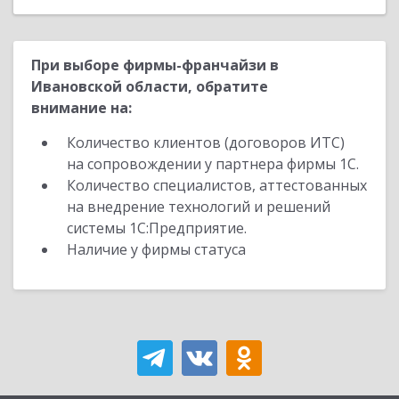
При выборе фирмы-франчайзи в
Ивановской области, обратите
внимание на:
Количество клиентов (договоров ИТС)
на сопровождении у партнера фирмы 1С.
Количество специалистов, аттестованных
на внедрение технологий и решений
системы 1С:Предприятие.
Наличие у фирмы статуса