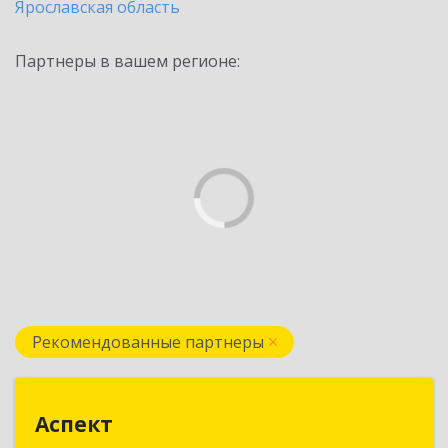
Ярославская область
Партнеры в вашем регионе:
Рекомендованные партнеры
Аспект
Аспект