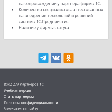
на сопровождении у партнера фирмы 1С.
Количество специалистов, аттестованных
на внедрение технологий и решений
системы 1С:Предприятие.
Наличие у фирмы статуса
Вход для партнеров 1С
Учебная версия
Стать партнером
Политика конфиденциальности
Замечания по сайту