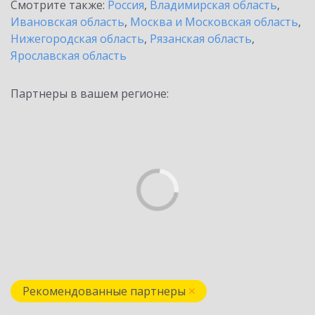
Смотрите также:
Россия
,
Владимирская область
,
Ивановская область
,
Москва и Московская область
,
Нижегородская область
,
Рязанская область
,
Ярославская область
Партнеры в вашем регионе:
Рекомендованные партнеры