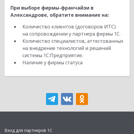
При выборе фирмы-франчайзи в
Александрове, обратите внимание на:
Количество клиентов (договоров ИТС)
на сопровождении у партнера фирмы 1С.
Количество специалистов, аттестованных
на внедрение технологий и решений
системы 1С:Предприятие.
Наличие у фирмы статуса
Вход для партнеров 1С