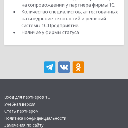
на сопровождении у партнера фирмы 1С.
Количество специалистов, аттестованных
на внедрение технологий и решений
системы 1С:Предприятие.
Наличие у фирмы статуса
Вход для партнеров 1С
Учебная версия
Стать партнером
Политика конфиденциальности
Замечания по сайту