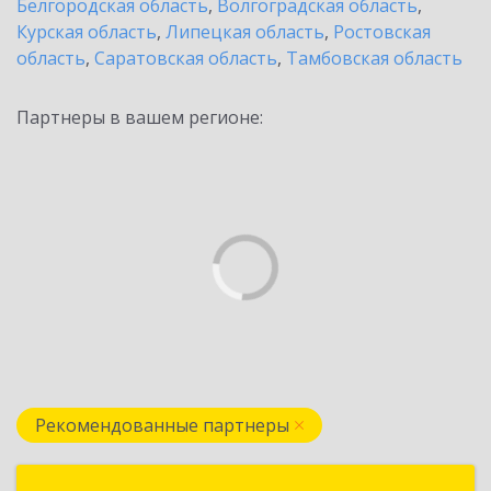
Белгородская область
,
Волгоградская область
,
Курская область
,
Липецкая область
,
Ростовская
область
,
Саратовская область
,
Тамбовская область
Партнеры в вашем регионе:
Рекомендованные партнеры