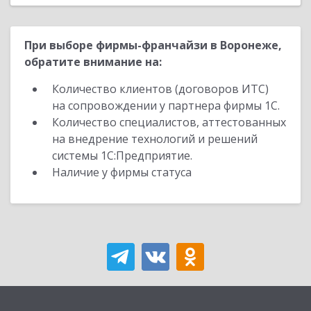
При выборе фирмы-франчайзи в Воронеже,
обратите внимание на:
Количество клиентов (договоров ИТС)
на сопровождении у партнера фирмы 1С.
Количество специалистов, аттестованных
на внедрение технологий и решений
системы 1С:Предприятие.
Наличие у фирмы статуса