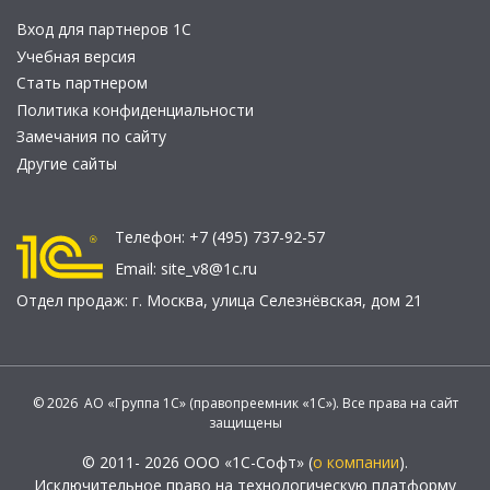
Вход для партнеров 1С
Учебная версия
Стать партнером
Политика конфиденциальности
Замечания по сайту
Другие сайты
Телефон:
+7 (495) 737-92-57
Email:
site_v8@1c.ru
Отдел продаж:
г. Москва
,
улица Селезнёвская, дом 21
© 2026 АО «Группа 1С» (правопреемник «1С»). Все права на сайт
защищены
© 2011- 2026 ООО «1С-Софт» (
о компании
).
Исключительное право на технологическую платформу