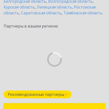
Белгородская область
,
Волгоградская область
,
Курская область
,
Липецкая область
,
Ростовская
область
,
Саратовская область
,
Тамбовская область
Партнеры в вашем регионе:
Рекомендованные партнеры