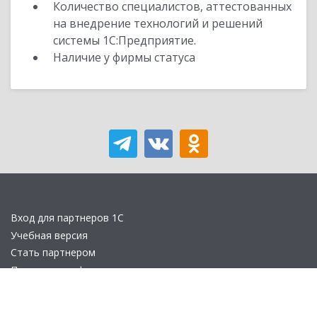
Количество специалистов, аттестованных
на внедрение технологий и решений
системы 1С:Предприятие.
Наличие у фирмы статуса
Вход для партнеров 1С
Учебная версия
Стать партнером
Политика конфиденциальности
Замечания по сайту
Другие сайты