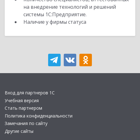
на внедрение технологий и решений
системы 1С:Предприятие.
Наличие у фирмы статуса
Вход для партнеров 1С
Учебная версия
Стать партнером
Политика конфиденциальности
Замечания по сайту
Другие сайты