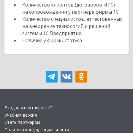
Количество клиентов (договоров ИТС)
на сопровождении у партнера фирмы 1С.
Количество специалистов, аттестованных
на внедрение технологий и решений
системы 1С:Предприятие.
Наличие у фирмы статуса
Вход для партнеров 1С
Учебная версия
Стать партнером
Политика конфиденциальности