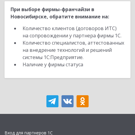
При выборе фирмы-франчайзи в
Новосибирске, обратите внимание на:
Количество клиентов (договоров ИТС)
на сопровождении у партнера фирмы 1С.
Количество специалистов, аттестованных
на внедрение технологий и решений
системы 1С:Предприятие.
Наличие у фирмы статуса
Вход для партнеров 1С