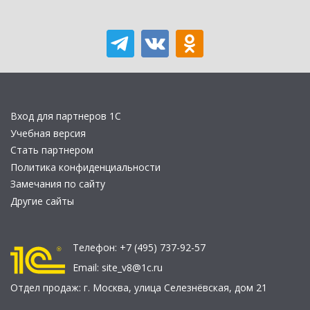
Вход для партнеров 1С
Учебная версия
Стать партнером
Политика конфиденциальности
Замечания по сайту
Другие сайты
Телефон:
+7 (495) 737-92-57
Email:
site_v8@1c.ru
Отдел продаж:
г. Москва
,
улица Селезнёвская, дом 21