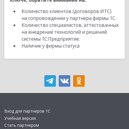
Ключе, обратите внимание на:
Количество клиентов (договоров ИТС)
на сопровождении у партнера фирмы 1С.
Количество специалистов, аттестованных
на внедрение технологий и решений
системы 1С:Предприятие.
Наличие у фирмы статуса
Вход для партнеров 1С
Учебная версия
Стать партнером