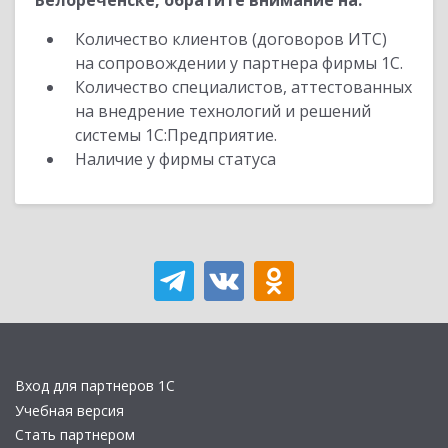
Белореченске, обратите внимание на:
Количество клиентов (договоров ИТС)
на сопровождении у партнера фирмы 1С.
Количество специалистов, аттестованных
на внедрение технологий и решений
системы 1С:Предприятие.
Наличие у фирмы статуса
Вход для партнеров 1С
Учебная версия
Стать партнером