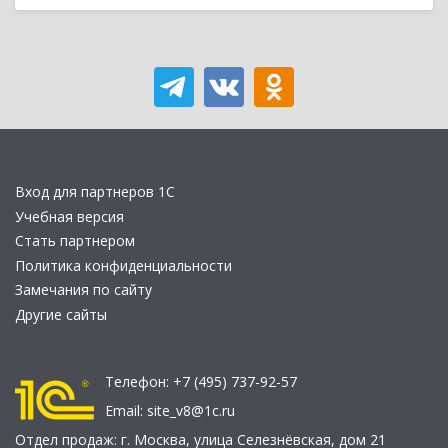
Вход для партнеров 1С
Учебная версия
Стать партнером
Политика конфиденциальности
Замечания по сайту
Другие сайты
Телефон:
+7 (495) 737-92-57
Email:
site_v8@1c.ru
Отдел продаж:
г. Москва
,
улица Селезнёвская, дом 21