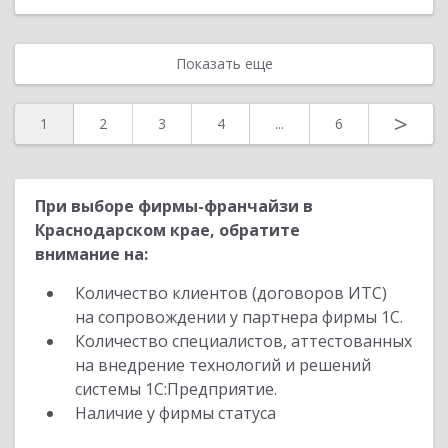
Показать еще
>
1
2
3
4
...
6
При выборе фирмы-франчайзи в
Краснодарском крае, обратите
внимание на:
Количество клиентов (договоров ИТС)
на сопровождении у партнера фирмы 1С.
Количество специалистов, аттестованных
на внедрение технологий и решений
системы 1С:Предприятие.
Наличие у фирмы статуса