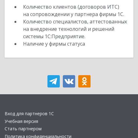
Количество клиентов (договоров ИТС)
на сопровождении у партнера фирмы 1С.
Количество специалистов, аттестованных
на внедрение технологий и решений
системы 1С:Предприятие.
Наличие у фирмы статуса
Вход для партнеров 1С
Учебная версия
Стать партнером
Политика конфиденциальности