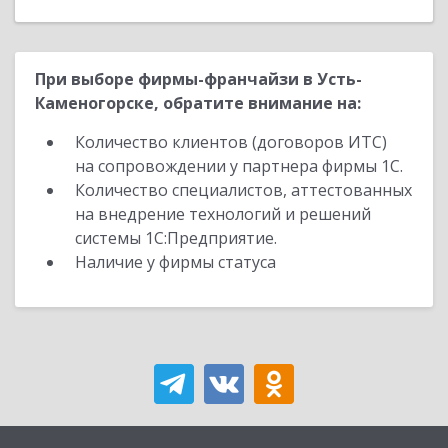
При выборе фирмы-франчайзи в Усть-
Каменогорске, обратите внимание на:
Количество клиентов (договоров ИТС)
на сопровождении у партнера фирмы 1С.
Количество специалистов, аттестованных
на внедрение технологий и решений
системы 1С:Предприятие.
Наличие у фирмы статуса