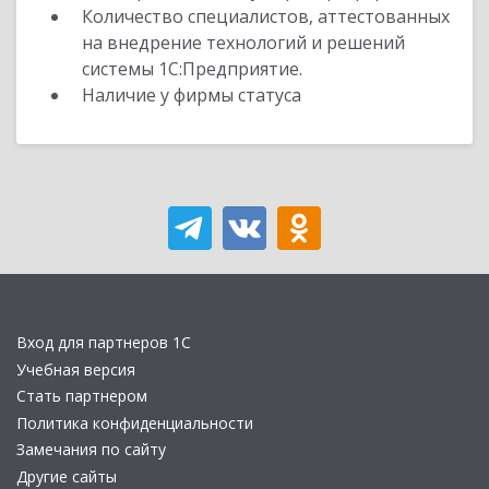
Количество специалистов, аттестованных
на внедрение технологий и решений
системы 1С:Предприятие.
Наличие у фирмы статуса
Вход для партнеров 1С
Учебная версия
Стать партнером
Политика конфиденциальности
Замечания по сайту
Другие сайты