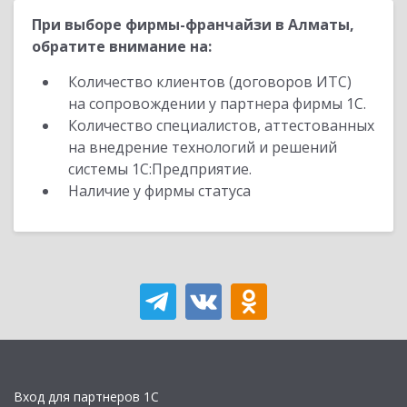
При выборе фирмы-франчайзи в Алматы,
обратите внимание на:
Количество клиентов (договоров ИТС)
на сопровождении у партнера фирмы 1С.
Количество специалистов, аттестованных
на внедрение технологий и решений
системы 1С:Предприятие.
Наличие у фирмы статуса
Вход для партнеров 1С