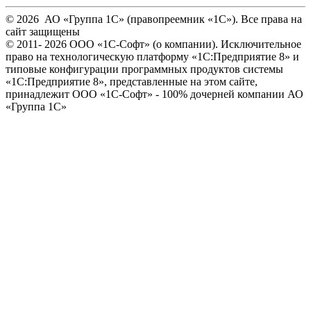
© 2026 АО «Группа 1С» (правопреемник «1С»). Все права на
сайт защищены
© 2011- 2026 ООО «1С-Софт» (
о компании
). Исключительное
право на технологическую платформу «1С:Предприятие 8» и
типовые конфигурации программных продуктов системы
«1С:Предприятие 8», представленные на этом сайте,
принадлежит ООО «1С-Софт» - 100% дочерней компании АО
«Группа 1С»