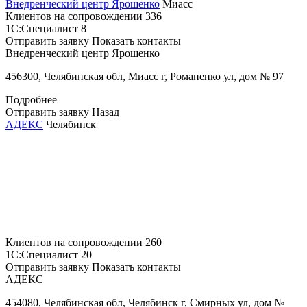
Внедренческий центр Ярошенко
Миасс
Клиентов на сопровождении
336
1С:Специалист
8
Отправить заявку
Показать контакты
Внедренческий центр Ярошенко
456300, Челябинская обл, Миасс г, Романенко ул, дом № 97
Подробнее
Отправить заявку
Назад
АДЕКС
Челябинск
Клиентов на сопровождении
260
1С:Специалист
20
Отправить заявку
Показать контакты
АДЕКС
454080, Челябинская обл, Челябинск г, Смирных ул, дом №