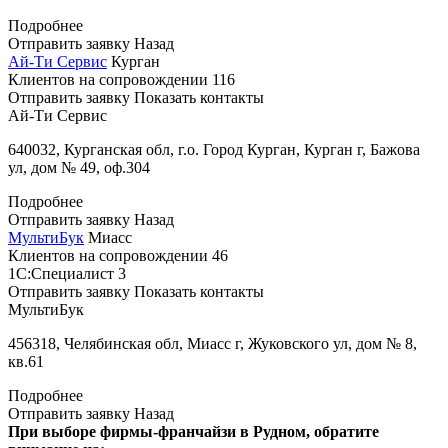
Подробнее
Отправить заявку
Назад
Ай-Ти Сервис
Курган
Клиентов на сопровождении
116
Отправить заявку
Показать контакты
Ай-Ти Сервис
640032, Курганская обл, г.о. Город Курган, Курган г, Бажова
ул, дом № 49, оф.304
Подробнее
Отправить заявку
Назад
МультиБук
Миасс
Клиентов на сопровождении
46
1С:Специалист
3
Отправить заявку
Показать контакты
МультиБук
456318, Челябинская обл, Миасс г, Жуковского ул, дом № 8,
кв.61
Подробнее
Отправить заявку
Назад
При выборе фирмы-франчайзи в Рудном, обратите