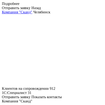
Подробнее
Отправить заявку
Назад
Компания "Сканд"
Челябинск
Клиентов на сопровождении
912
1С:Специалист
31
Отправить заявку
Показать контакты
Компания "Сканд"