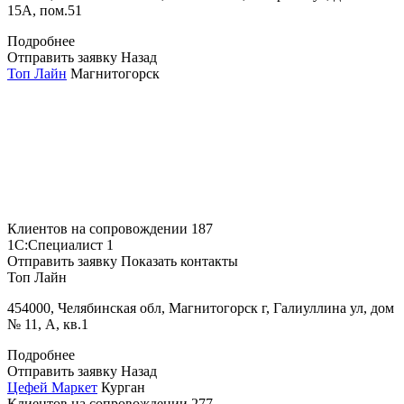
15А, пом.51
Подробнее
Отправить заявку
Назад
Топ Лайн
Магнитогорск
Клиентов на сопровождении
187
1С:Специалист
1
Отправить заявку
Показать контакты
Топ Лайн
454000, Челябинская обл, Магнитогорск г, Галиуллина ул, дом
№ 11, А, кв.1
Подробнее
Отправить заявку
Назад
Цефей Маркет
Курган
Клиентов на сопровождении
277