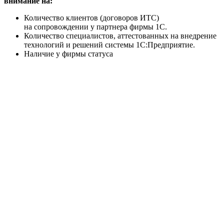
внимание на:
Количество клиентов (договоров ИТС)
на сопровождении у партнера фирмы 1С.
Количество специалистов, аттестованных на внедрение
технологий и решений системы 1С:Предприятие.
Наличие у фирмы статуса