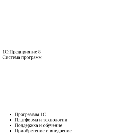
1С:Предприятие 8
Система программ
Программы 1С
Платформа и технологии
Поддержка и обучение
Приобретение и внедрение