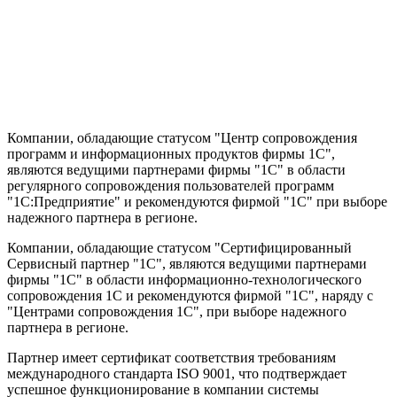
Компании, обладающие статусом "Центр сопровождения
программ и информационных продуктов фирмы 1С",
являются ведущими партнерами фирмы "1С" в области
регулярного сопровождения пользователей программ
"1С:Предприятие" и рекомендуются фирмой "1С" при выборе
надежного партнера в регионе.
Компании, обладающие статусом "Сертифицированный
Сервисный партнер "1С", являются ведущими партнерами
фирмы "1С" в области информационно-технологического
сопровождения 1C и рекомендуются фирмой "1С", наряду с
"Центрами сопровождения 1С", при выборе надежного
партнера в регионе.
Партнер имеет сертификат соответствия требованиям
международного стандарта ISO 9001, что подтверждает
успешное функционирование в компании системы