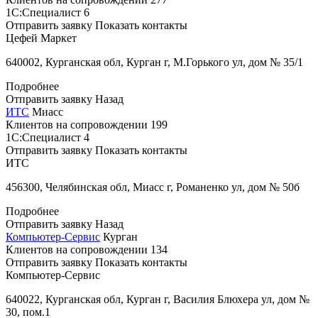
1С:Специалист
6
Отправить заявку
Показать контакты
Цефей Маркет
640002, Курганская обл, Курган г, М.Горького ул, дом № 35/1
Подробнее
Отправить заявку
Назад
ИТС
Миасс
Клиентов на сопровождении
199
1С:Специалист
4
Отправить заявку
Показать контакты
ИТС
456300, Челябинская обл, Миасс г, Романенко ул, дом № 50б
Подробнее
Отправить заявку
Назад
Компьютер-Сервис
Курган
Клиентов на сопровождении
134
Отправить заявку
Показать контакты
Компьютер-Сервис
640022, Курганская обл, Курган г, Василия Блюхера ул, дом №
30, пом.1