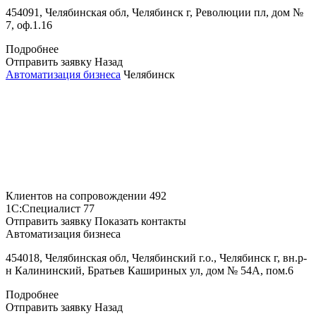
454091, Челябинская обл, Челябинск г, Революции пл, дом №
7, оф.1.16
Подробнее
Отправить заявку
Назад
Автоматизация бизнеса
Челябинск
Клиентов на сопровождении
492
1С:Специалист
77
Отправить заявку
Показать контакты
Автоматизация бизнеса
454018, Челябинская обл, Челябинский г.о., Челябинск г, вн.р-
н Калининский, Братьев Кашириных ул, дом № 54А, пом.6
Подробнее
Отправить заявку
Назад