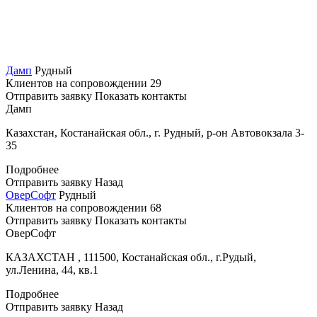
Дамп
Рудный
Клиентов на сопровождении
29
Отправить заявку
Показать контакты
Дамп
Казахстан, Костанайская обл., г. Рудный, р-он Автовокзала 3-
35
Подробнее
Отправить заявку
Назад
ОверСофт
Рудный
Клиентов на сопровождении
68
Отправить заявку
Показать контакты
ОверСофт
КАЗАХСТАН , 111500, Костанайская обл., г.Рудый,
ул.Ленина, 44, кв.1
Подробнее
Отправить заявку
Назад