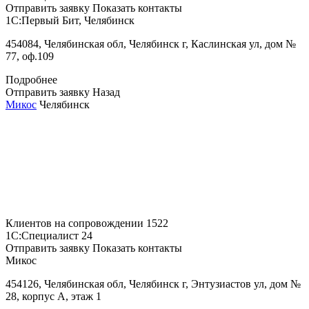
Отправить заявку
Показать контакты
1С:Первый Бит, Челябинск
454084, Челябинская обл, Челябинск г, Каслинская ул, дом №
77, оф.109
Подробнее
Отправить заявку
Назад
Микос
Челябинск
Клиентов на сопровождении
1522
1С:Специалист
24
Отправить заявку
Показать контакты
Микос
454126, Челябинская обл, Челябинск г, Энтузиастов ул, дом №
28, корпус А, этаж 1