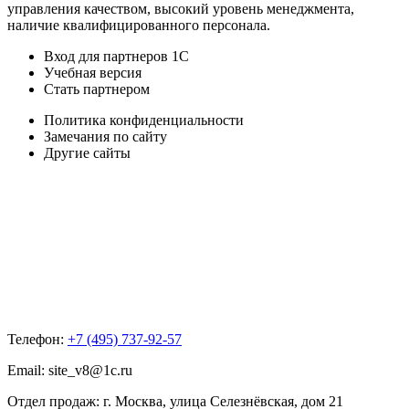
управления качеством, высокий уровень менеджмента,
наличие квалифицированного персонала.
Вход для партнеров 1С
Учебная версия
Стать партнером
Политика конфиденциальности
Замечания по сайту
Другие сайты
Телефон:
+7 (495) 737-92-57
Email:
site_v8@1c.ru
Отдел продаж:
г. Москва
,
улица Селезнёвская, дом 21