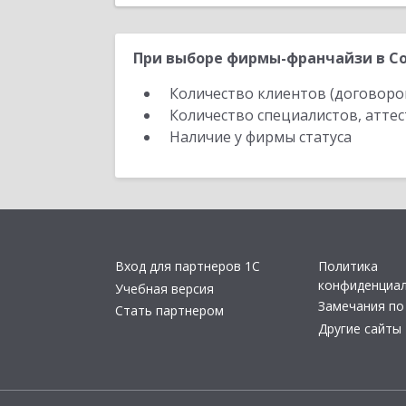
При выборе фирмы-франчайзи в Со
Количество клиентов (договоро
Количество специалистов, атте
Наличие у фирмы статуса
Вход для партнеров 1С
Политика
конфиденциа
Учебная версия
Замечания по
Стать партнером
Другие сайты