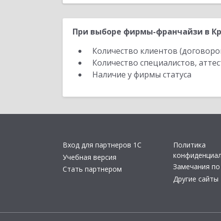
При выборе фирмы-франчайзи в Кр
Количество клиентов (договоро
Количество специалистов, атте
Наличие у фирмы статуса
Вход для партнеров 1С
Политика
конфиденциа
Учебная версия
Замечания по
Стать партнером
Другие сайты