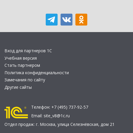
Вход для партнеров 1С
Учебная версия
Стать партнером
Политика конфиденциальности
Замечания по сайту
Другие сайты
Телефон:
+7 (495) 737-92-57
Email:
site_v8@1c.ru
Отдел продаж:
г. Москва
,
улица Селезнёвская, дом 21