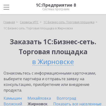
1С:Предприятие 8
Система программ
Главная
Сервисы ИТС
1С:Бизнес-сеть. Торговая площадка
1С:Бизнес-сеть. Торговая площадка в Жирновске
Заказать 1С:Бизнес-сеть.
Торговая площадка
в Жирновске
Ознакомьтесь с информационными карточками,
выберите партнёра и отправьте заявку на
консультацию, приобретение или внедрение
продукта.
Камышин
Михайловка
Волгоград
Волжский
Жирновск
Показать все населенные