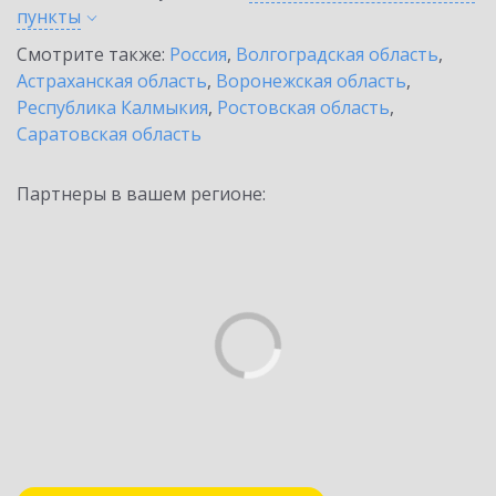
пункты
Смотрите также:
Россия
,
Волгоградская область
,
Астраханская область
,
Воронежская область
,
Республика Калмыкия
,
Ростовская область
,
Саратовская область
Партнеры в вашем регионе: