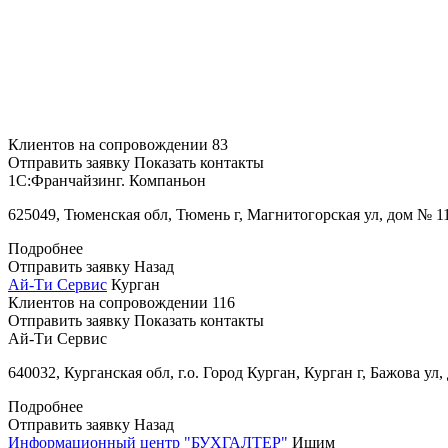
Клиентов на сопровождении
83
Отправить заявку
Показать контакты
1С:Франчайзинг. Компаньон
625049, Тюменская обл, Тюмень г, Магнитогорская ул, дом № 11
Подробнее
Отправить заявку
Назад
Ай-Ти Сервис
Курган
Клиентов на сопровождении
116
Отправить заявку
Показать контакты
Ай-Ти Сервис
640032, Курганская обл, г.о. Город Курган, Курган г, Бажова ул,
Подробнее
Отправить заявку
Назад
Информационный центр "БУХГАЛТЕР"
Ишим