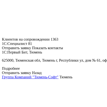
Клиентов на сопровождении
1363
1С:Специалист
81
Отправить заявку
Показать контакты
1С:Первый Бит, Тюмень
625000, Тюменская обл, Тюмень г, Республики ул, дом № 61, оф
Подробнее
Отправить заявку
Назад
Группа Компаний "Тюмень-Софт"
Тюмень