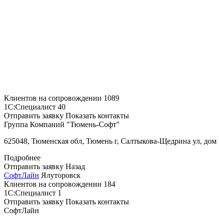
Клиентов на сопровождении
1089
1С:Специалист
40
Отправить заявку
Показать контакты
Группа Компаний "Тюмень-Софт"
625048, Тюменская обл, Тюмень г, Салтыкова-Щедрина ул, дом
Подробнее
Отправить заявку
Назад
СофтЛайн
Ялуторовск
Клиентов на сопровождении
184
1С:Специалист
1
Отправить заявку
Показать контакты
СофтЛайн