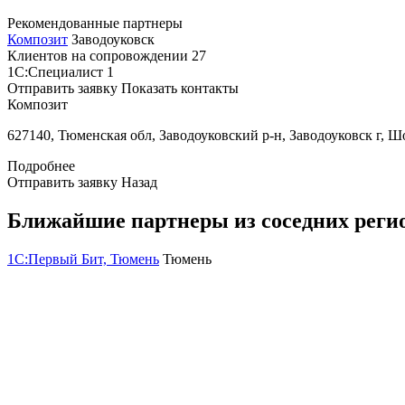
Рекомендованные партнеры
Композит
Заводоуковск
Клиентов на сопровождении
27
1С:Специалист
1
Отправить заявку
Показать контакты
Композит
627140, Тюменская обл, Заводоуковский р-н, Заводоуковск г, Ш
Подробнее
Отправить заявку
Назад
Ближайшие партнеры из соседних реги
1С:Первый Бит, Тюмень
Тюмень