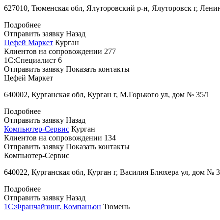
627010, Тюменская обл, Ялуторовский р-н, Ялуторовск г, Лени
Подробнее
Отправить заявку
Назад
Цефей Маркет
Курган
Клиентов на сопровождении
277
1С:Специалист
6
Отправить заявку
Показать контакты
Цефей Маркет
640002, Курганская обл, Курган г, М.Горького ул, дом № 35/1
Подробнее
Отправить заявку
Назад
Компьютер-Сервис
Курган
Клиентов на сопровождении
134
Отправить заявку
Показать контакты
Компьютер-Сервис
640022, Курганская обл, Курган г, Василия Блюхера ул, дом № 3
Подробнее
Отправить заявку
Назад
1С:Франчайзинг. Компаньон
Тюмень