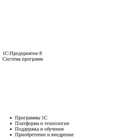
1С:Предприятие 8
Система программ
Программы 1С
Платформа и технологии
Поддержка и обучение
Приобретение и внедрение