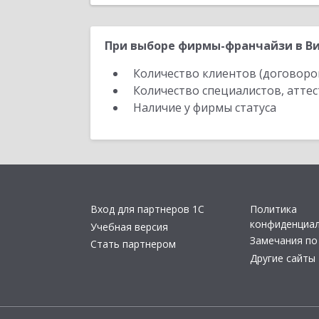
При выборе фирмы-франчайзи в Ви
Количество клиентов (договоро
Количество специалистов, атте
Наличие у фирмы статуса
Вход для партнеров 1С
Политика
конфиденциа
Учебная версия
Замечания по
Стать партнером
Другие сайты