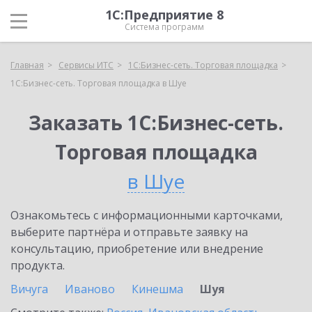
1С:Предприятие 8
Система программ
Главная
Сервисы ИТС
1С:Бизнес-сеть. Торговая площадка
1С:Бизнес-сеть. Торговая площадка в Шуе
Заказать 1С:Бизнес-сеть.
Торговая площадка
в Шуе
Ознакомьтесь с информационными карточками,
выберите партнёра и отправьте заявку на
консультацию, приобретение или внедрение
продукта.
Вичуга
Иваново
Кинешма
Шуя