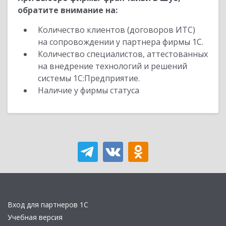
обратите внимание на:
Количество клиентов (договоров ИТС)
на сопровождении у партнера фирмы 1С.
Количество специалистов, аттестованных
на внедрение технологий и решений
системы 1С:Предприятие.
Наличие у фирмы статуса
Вход для партнеров 1С
Учебная версия