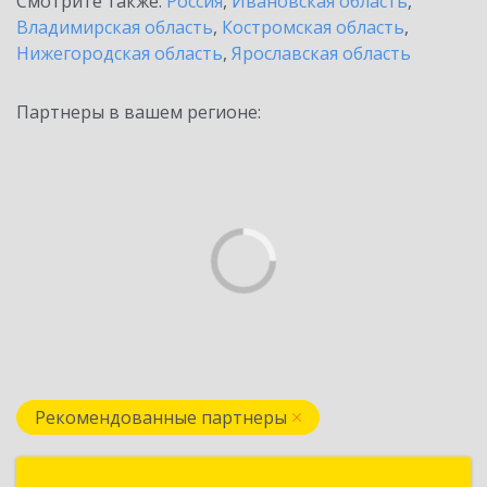
Смотрите также:
Россия
,
Ивановская область
,
Владимирская область
,
Костромская область
,
Нижегородская область
,
Ярославская область
Партнеры в вашем регионе:
Рекомендованные партнеры