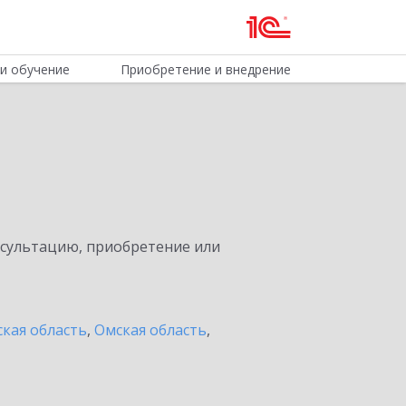
и обучение
Приобретение и внедрение
нсультацию, приобретение или
кая область
,
Омская область
,