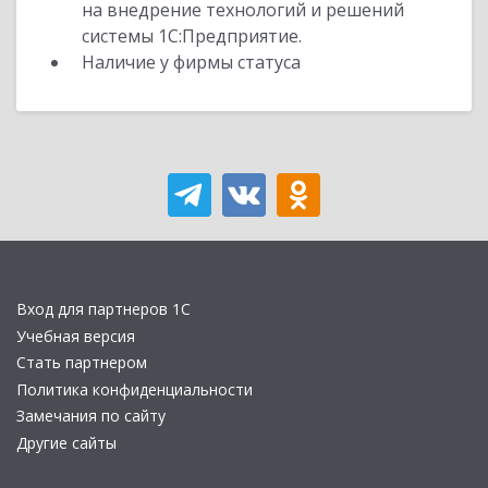
на внедрение технологий и решений
системы 1С:Предприятие.
Наличие у фирмы статуса
Вход для партнеров 1С
Учебная версия
Стать партнером
Политика конфиденциальности
Замечания по сайту
Другие сайты