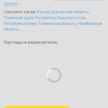
пункты
Смотрите также:
Россия
,
Курганская область
,
Пермский край
,
Республика Башкортостан
,
Республика Коми
,
Тюменская область
,
Челябинская
область
Партнеры в вашем регионе: