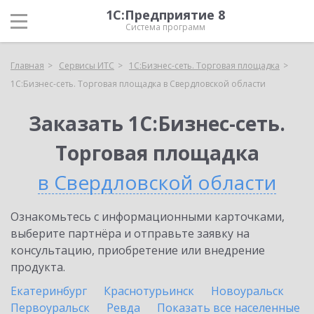
1С:Предприятие 8
Система программ
Главная
Сервисы ИТС
1С:Бизнес-сеть. Торговая площадка
1С:Бизнес-сеть. Торговая площадка в Свердловской области
Заказать 1С:Бизнес-сеть.
Торговая площадка
в Свердловской области
Ознакомьтесь с информационными карточками,
выберите партнёра и отправьте заявку на
консультацию, приобретение или внедрение
продукта.
Екатеринбург
Краснотурьинск
Новоуральск
Первоуральск
Ревда
Показать все населенные