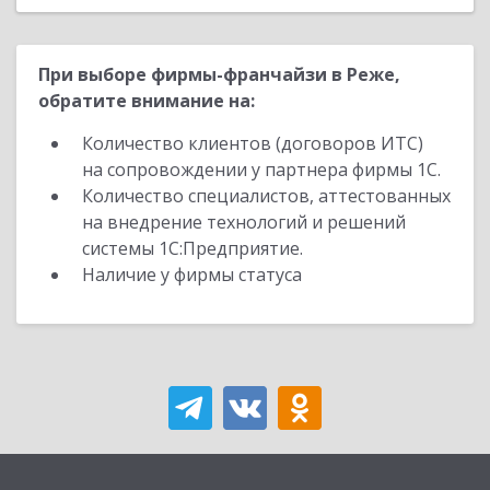
При выборе фирмы-франчайзи в Реже,
обратите внимание на:
Количество клиентов (договоров ИТС)
на сопровождении у партнера фирмы 1С.
Количество специалистов, аттестованных
на внедрение технологий и решений
системы 1С:Предприятие.
Наличие у фирмы статуса