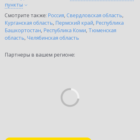
пункты
Смотрите также:
Россия
,
Свердловская область
,
Курганская область
,
Пермский край
,
Республика
Башкортостан
,
Республика Коми
,
Тюменская
область
,
Челябинская область
Партнеры в вашем регионе: