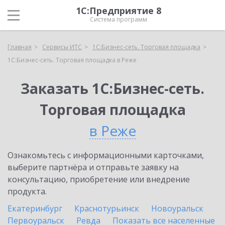
1С:Предприятие 8
Система программ
Главная
Сервисы ИТС
1С:Бизнес-сеть. Торговая площадка
1С:Бизнес-сеть. Торговая площадка в Реже
Заказать 1С:Бизнес-сеть.
Торговая площадка
в Реже
Ознакомьтесь с информационными карточками,
выберите партнёра и отправьте заявку на
консультацию, приобретение или внедрение
продукта.
Екатеринбург
Краснотурьинск
Новоуральск
Первоуральск
Ревда
Показать все населенные