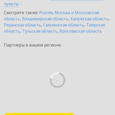
пункты
Смотрите также:
Россия
,
Москва и Московская
область
,
Владимирская область
,
Калужская область
,
Рязанская область
,
Смоленская область
,
Тверская
область
,
Тульская область
,
Ярославская область
Партнеры в вашем регионе: