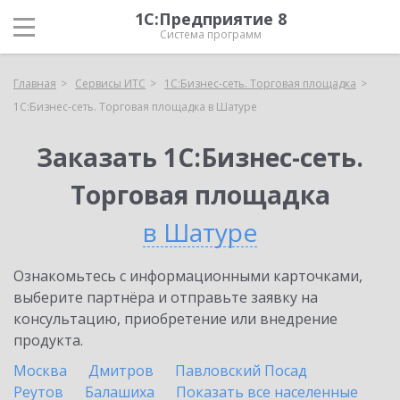
1С:Предприятие 8
Система программ
Главная
Сервисы ИТС
1С:Бизнес-сеть. Торговая площадка
1С:Бизнес-сеть. Торговая площадка в Шатуре
Заказать 1С:Бизнес-сеть.
Торговая площадка
в Шатуре
Ознакомьтесь с информационными карточками,
выберите партнёра и отправьте заявку на
консультацию, приобретение или внедрение
продукта.
Москва
Дмитров
Павловский Посад
Реутов
Балашиха
Показать все населенные