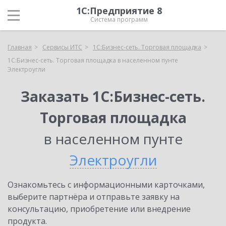
1С:Предприятие 8
Система программ
Главная
Сервисы ИТС
1С:Бизнес-сеть. Торговая площадка
1С:Бизнес-сеть. Торговая площадка в населенном пунте
Электроугли
Заказать 1С:Бизнес-сеть.
Торговая площадка
в населенном пунте
Электроугли
Ознакомьтесь с информационными карточками,
выберите партнёра и отправьте заявку на
консультацию, приобретение или внедрение
продукта.