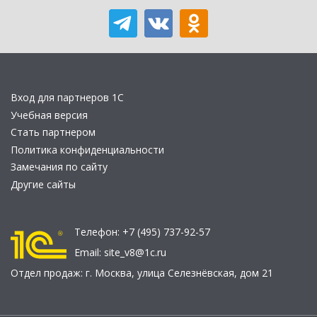
Вход для партнеров 1С
Учебная версия
Стать партнером
Политика конфиденциальности
Замечания по сайту
Другие сайты
Телефон:
+7 (495) 737-92-57
Email:
site_v8@1c.ru
Отдел продаж:
г. Москва
,
улица Селезнёвская, дом 21