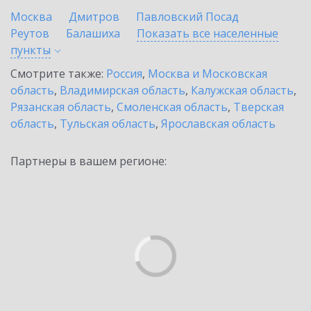
Москва
Дмитров
Павловский Посад
Реутов
Балашиха
Показать все населенные
пункты
Смотрите также:
Россия
,
Москва и Московская
область
,
Владимирская область
,
Калужская область
,
Рязанская область
,
Смоленская область
,
Тверская
область
,
Тульская область
,
Ярославская область
Партнеры в вашем регионе: