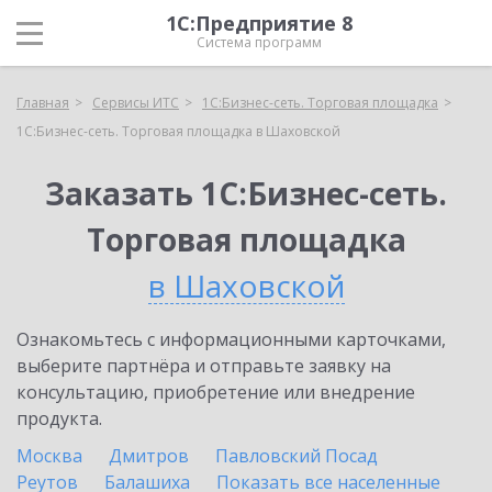
1С:Предприятие 8
Система программ
Главная
Сервисы ИТС
1С:Бизнес-сеть. Торговая площадка
1С:Бизнес-сеть. Торговая площадка в Шаховской
Заказать 1С:Бизнес-сеть.
Торговая площадка
в Шаховской
Ознакомьтесь с информационными карточками,
выберите партнёра и отправьте заявку на
консультацию, приобретение или внедрение
продукта.
Москва
Дмитров
Павловский Посад
Реутов
Балашиха
Показать все населенные