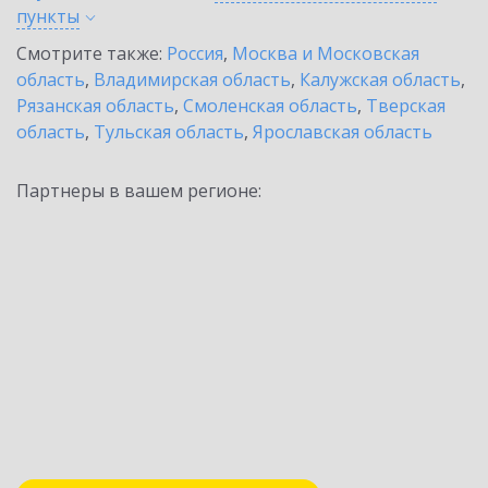
пункты
Смотрите также:
Россия
,
Москва и Московская
область
,
Владимирская область
,
Калужская область
,
Рязанская область
,
Смоленская область
,
Тверская
область
,
Тульская область
,
Ярославская область
Партнеры в вашем регионе: