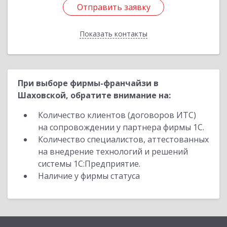
Отправить заявку
Отправить заявку
Показать контакты
Назад
При выборе фирмы-франчайзи в
Шаховской, обратите внимание на:
Количество клиентов (договоров ИТС)
на сопровождении у партнера фирмы 1С.
Количество специалистов, аттестованных
на внедрение технологий и решений
системы 1С:Предприятие.
Наличие у фирмы статуса