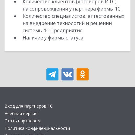
Количество клиентов (договоров ИТС)
на сопровождении у партнера фирмы 1С.
Количество специалистов, аттестованных
на внедрение технологий и решений
системы 1С:Предприятие.
Наличие у фирмы статуса
Вход для партнеров 1С
Учебная версия
Стать партнером
Политика конфиденциальности