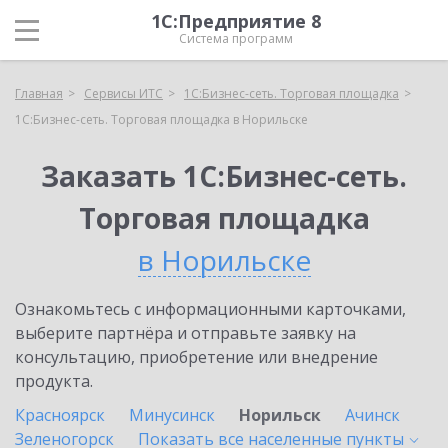
1С:Предприятие 8
Система программ
Главная
Сервисы ИТС
1С:Бизнес-сеть. Торговая площадка
1С:Бизнес-сеть. Торговая площадка в Норильске
Заказать 1С:Бизнес-сеть.
Торговая площадка
в Норильске
Ознакомьтесь с информационными карточками,
выберите партнёра и отправьте заявку на
консультацию, приобретение или внедрение
продукта.
Красноярск
Минусинск
Норильск
Ачинск
Зеленогорск
Показать все населенные
пункты