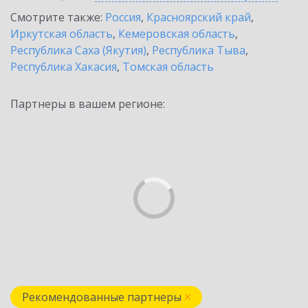
Смотрите также:
Россия
,
Красноярский край
,
Иркутская область
,
Кемеровская область
,
Республика Саха (Якутия)
,
Республика Тыва
,
Республика Хакасия
,
Томская область
Партнеры в вашем регионе:
Рекомендованные партнеры