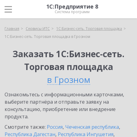
1С:Предприятие 8
Система программ
Главная
Сервисы ИТС
1С:Бизнес-сеть. Торговая площадка
1С:Бизнес-сеть. Торговая площадка в Грозном
Заказать 1С:Бизнес-сеть.
Торговая площадка
в Грозном
Ознакомьтесь с информационными карточками,
выберите партнёра и отправьте заявку на
консультацию, приобретение или внедрение
продукта.
Смотрите также:
Россия
,
Чеченская республика
,
Республика Дагестан
,
Республика Ингушетия
,