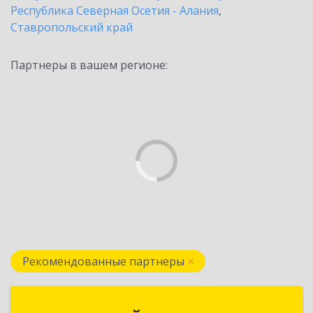
Республика Северная Осетия - Алания
,
Ставропольский край
Партнеры в вашем регионе:
Рекомендованные партнеры
АРТ-СОФТ ТРЕЙД