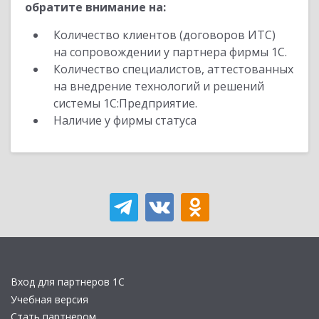
обратите внимание на:
Количество клиентов (договоров ИТС)
на сопровождении у партнера фирмы 1С.
Количество специалистов, аттестованных
на внедрение технологий и решений
системы 1С:Предприятие.
Наличие у фирмы статуса
Вход для партнеров 1С
Учебная версия
Стать партнером