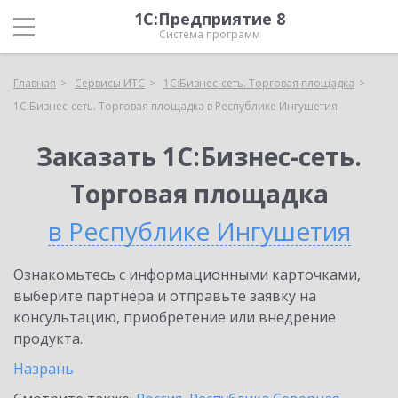
1С:Предприятие 8
Система программ
Главная
Сервисы ИТС
1С:Бизнес-сеть. Торговая площадка
1С:Бизнес-сеть. Торговая площадка в Республике Ингушетия
Заказать 1С:Бизнес-сеть.
Торговая площадка
в Республике Ингушетия
Ознакомьтесь с информационными карточками,
выберите партнёра и отправьте заявку на
консультацию, приобретение или внедрение
продукта.
Назрань