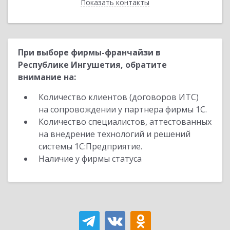
Показать контакты
Назад
При выборе фирмы-франчайзи в
Республике Ингушетия, обратите
внимание на:
Количество клиентов (договоров ИТС)
на сопровождении у партнера фирмы 1С.
Количество специалистов, аттестованных
на внедрение технологий и решений
системы 1С:Предприятие.
Наличие у фирмы статуса