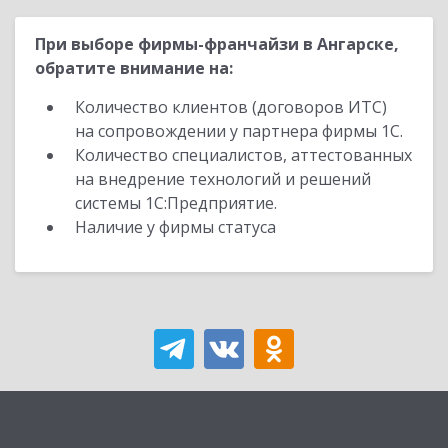
При выборе фирмы-франчайзи в Ангарске,
обратите внимание на:
Количество клиентов (договоров ИТС)
на сопровождении у партнера фирмы 1С.
Количество специалистов, аттестованных
на внедрение технологий и решений
системы 1С:Предприятие.
Наличие у фирмы статуса