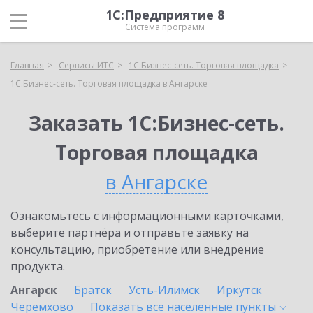
1С:Предприятие 8
Система программ
Главная
Сервисы ИТС
1С:Бизнес-сеть. Торговая площадка
1С:Бизнес-сеть. Торговая площадка в Ангарске
Заказать 1С:Бизнес-сеть.
Торговая площадка
в Ангарске
Ознакомьтесь с информационными карточками,
выберите партнёра и отправьте заявку на
консультацию, приобретение или внедрение
продукта.
Ангарск
Братск
Усть-Илимск
Иркутск
Черемхово
Показать все населенные
пункты