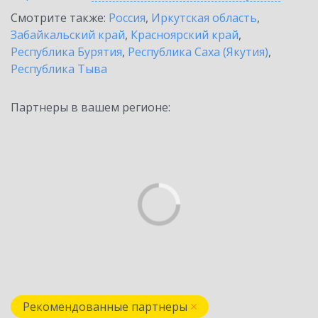
Смотрите также:
Россия
,
Иркутская область
,
Забайкальский край
,
Красноярский край
,
Республика Бурятия
,
Республика Саха (Якутия)
,
Республика Тыва
Партнеры в вашем регионе:
Рекомендованные партнеры