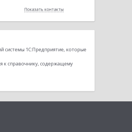
Показать контакты
Назад
ий системы 1С:Предприятие, которые
я к справочнику, содержащему